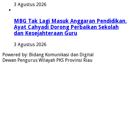
3 Agustus 2026
MBG Tak Lagi Masuk Anggaran Pendidikan,
Ayat Cahyadi Dorong Perbaikan Sekolah
dan Kesejahteraan Guru
3 Agustus 2026
Powered by: Bidang Komunikasi dan Digital
Dewan Pengurus Wilayah PKS Provinsi Riau