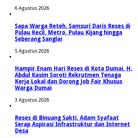
6 Agustus 2026
Sapa Warga Reteh, Samsuri Daris Reses di
Pulau Kecil, Metro, Pulau Kijang hingga
Seberang Sanglar
5 Agustus 2026
Hampir Enam Hari Reses di Kota Dumai, H.
Abdul Kasim Soroti Rekrutmen Tenaga
Kerja Lokal dan Dorong Job Fair Khusus
Warga Dumai
3 Agustus 2026
Reses di Binuang Sakti, Adam Syafaat
Serap Aspirasi Infrastruktur dan Internet
Desa