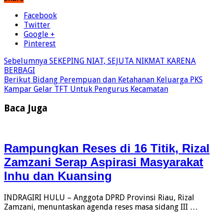
Facebook
Twitter
Google +
Pinterest
Sebelumnya
SEKEPING NIAT, SEJUTA NIKMAT KARENA
BERBAGI
Berikut
Bidang Perempuan dan Ketahanan Keluarga PKS
Kampar Gelar TFT Untuk Pengurus Kecamatan
Baca Juga
Rampungkan Reses di 16 Titik, Rizal
Zamzani Serap Aspirasi Masyarakat
Inhu dan Kuansing
INDRAGIRI HULU – Anggota DPRD Provinsi Riau, Rizal
Zamzani, menuntaskan agenda reses masa sidang III …