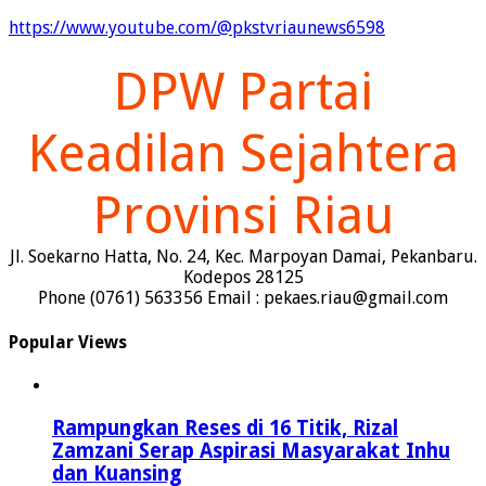
https://www.youtube.com/@pkstvriaunews6598
DPW Partai
Keadilan Sejahtera
Provinsi Riau
Jl. Soekarno Hatta, No. 24, Kec. Marpoyan Damai, Pekanbaru.
Kodepos 28125
Phone (0761) 563356 Email : pekaes.riau@gmail.com
Popular Views
Rampungkan Reses di 16 Titik, Rizal
Zamzani Serap Aspirasi Masyarakat Inhu
dan Kuansing