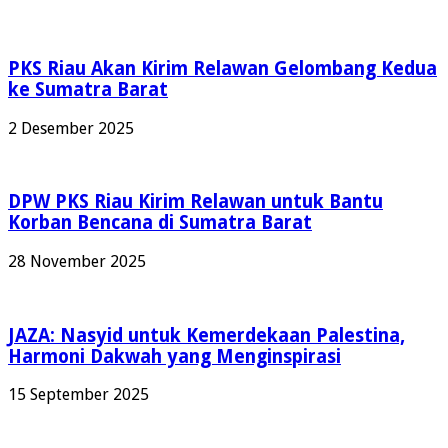
PKS Riau Akan Kirim Relawan Gelombang Kedua
ke Sumatra Barat
2 Desember 2025
DPW PKS Riau Kirim Relawan untuk Bantu
Korban Bencana di Sumatra Barat
28 November 2025
JAZA: Nasyid untuk Kemerdekaan Palestina,
Harmoni Dakwah yang Menginspirasi
15 September 2025