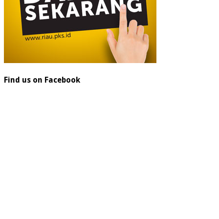
Find us on Facebook