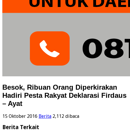
Besok, Ribuan Orang Diperkirakan
Hadiri Pesta Rakyat Deklarasi Firdaus
– Ayat
15 Oktober 2016
Berita
2,112 dibaca
Berita Terkait