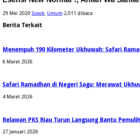
29 Mei 2020
Sosok
,
Umum
2,011 dibaca
Berita Terkait
Menempuh 190 Kilometer Ukhuwah: Safari Ramadh
6 Maret 2026
Safari Ramadhan di Negeri Sagu: Merawat Ukh
4 Maret 2026
Relawan PKS Riau Turun Langsung Bantu Pemulih
27 Januari 2026