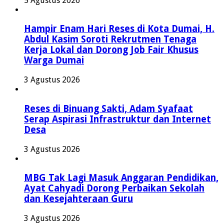
5 Agustus 2026
Hampir Enam Hari Reses di Kota Dumai, H.
Abdul Kasim Soroti Rekrutmen Tenaga
Kerja Lokal dan Dorong Job Fair Khusus
Warga Dumai
3 Agustus 2026
Reses di Binuang Sakti, Adam Syafaat
Serap Aspirasi Infrastruktur dan Internet
Desa
3 Agustus 2026
MBG Tak Lagi Masuk Anggaran Pendidikan,
Ayat Cahyadi Dorong Perbaikan Sekolah
dan Kesejahteraan Guru
3 Agustus 2026