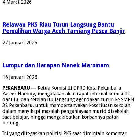
4 Maret 2026
Relawan PKS Riau Turun Langsung Bantu
Pemulihan Warga Aceh Tamiang Pasca Banjir
27 Januari 2026
Lumpur dan Harapan Nenek Marsinam
16 Januari 2026
PEKANBARU
— Ketua Komisi III DPRD Kota Pekanbaru,
Yaseer Hamidy, mengatakan akan rapat internal komisi III
dahulu, dan setelah itu langsung agendakan turun ke SMPN
38 Pekanbaru, untuk mempertanyakan keseriusan sekolah
dalam menyikapi masalah penganiayaan murid disekolah
saat belajar, hingga mengakibatkan korbannya patah
hidung.
Ini yang ditegaskan politisi PKS saat dimintain komentar