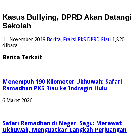
Kasus Bullying, DPRD Akan Datangi
Sekolah
11 November 2019
Berita
,
Fraksi PKS DPRD Riau
1,820
dibaca
Berita Terkait
Menempuh 190 Kilometer Ukhuwah: Safari
Ramadhan PKS Riau ke Indragiri Hulu
6 Maret 2026
Safari Ramadhan di Negeri Sagu: Merawat
Ukhuwah, Menguatkan Langkah Perjuangan