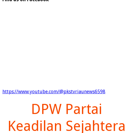
https://www.youtube.com/@pkstvriaunews6598
DPW Partai
Keadilan Sejahtera