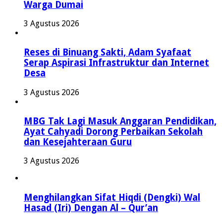
Warga Dumai
3 Agustus 2026
Reses di Binuang Sakti, Adam Syafaat
Serap Aspirasi Infrastruktur dan Internet
Desa
3 Agustus 2026
MBG Tak Lagi Masuk Anggaran Pendidikan,
Ayat Cahyadi Dorong Perbaikan Sekolah
dan Kesejahteraan Guru
3 Agustus 2026
Menghilangkan Sifat Hiqdi (Dengki) Wal
Hasad (Iri) Dengan Al – Qur’an