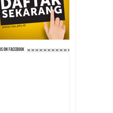
us on Facebook