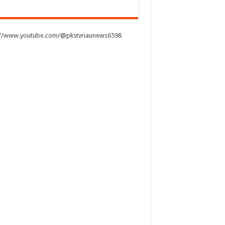
://www.youtube.com/@pkstvriaunews6598