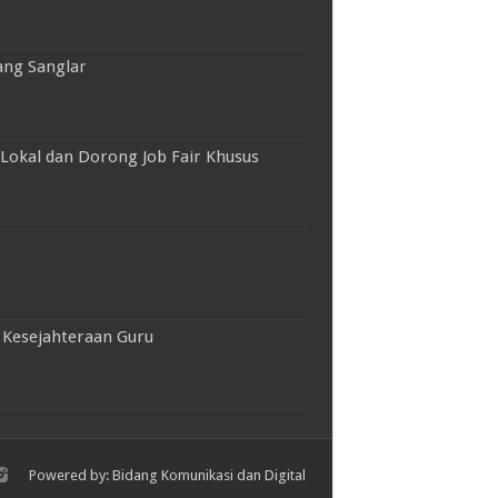
ang Sanglar
Lokal dan Dorong Job Fair Khusus
 Kesejahteraan Guru
Powered by: Bidang Komunikasi dan Digital