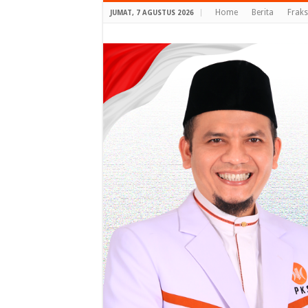
Home
Berita
Fraks
JUMAT, 7 AGUSTUS 2026