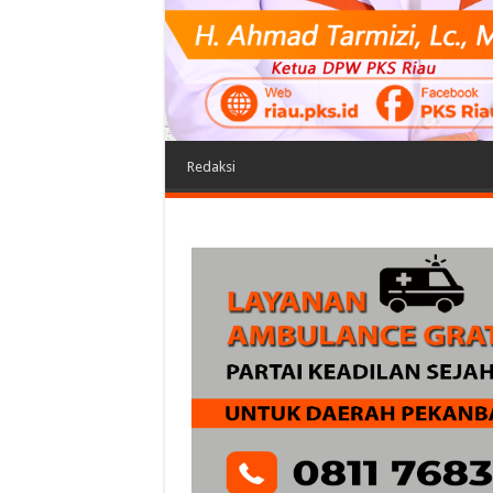
Redaksi