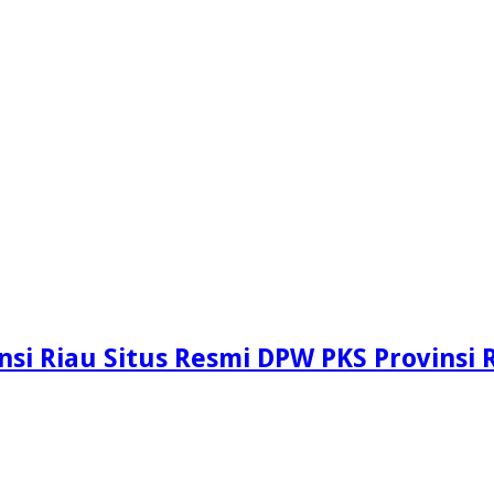
si Riau Situs Resmi DPW PKS Provinsi 