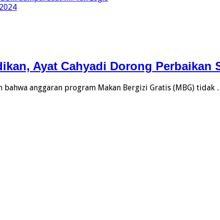
 2024
kan, Ayat Cahyadi Dorong Perbaikan 
bahwa anggaran program Makan Bergizi Gratis (MBG) tidak