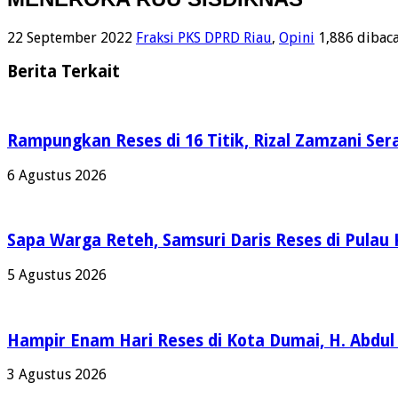
22 September 2022
Fraksi PKS DPRD Riau
,
Opini
1,886 dibac
Berita Terkait
Rampungkan Reses di 16 Titik, Rizal Zamzani Se
6 Agustus 2026
Sapa Warga Reteh, Samsuri Daris Reses di Pulau 
5 Agustus 2026
Hampir Enam Hari Reses di Kota Dumai, H. Abdul
3 Agustus 2026