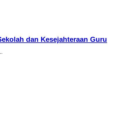
Sekolah dan Kesejahteraan Guru
 …