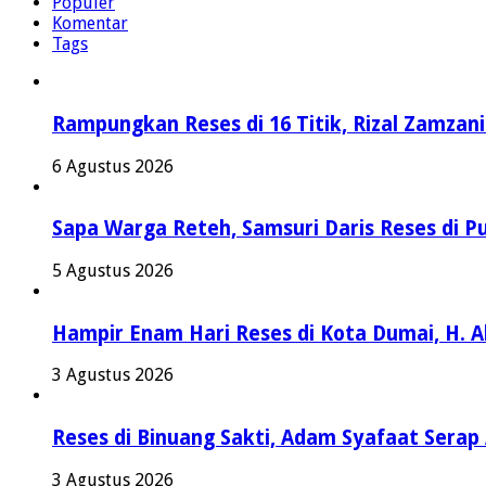
Populer
Komentar
Tags
Rampungkan Reses di 16 Titik, Rizal Zamzan
6 Agustus 2026
Sapa Warga Reteh, Samsuri Daris Reses di Pu
5 Agustus 2026
Hampir Enam Hari Reses di Kota Dumai, H. 
3 Agustus 2026
Reses di Binuang Sakti, Adam Syafaat Serap 
3 Agustus 2026