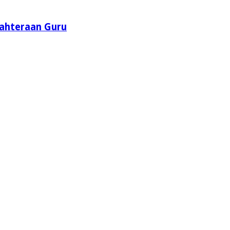
jahteraan Guru