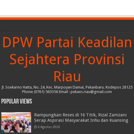
DPW Partai Keadilan
Sejahtera Provinsi
Riau
Jl. Soekarno Hatta, No. 24, Kec. Marpoyan Damai, Pekanbaru. Kodepos 28125
Phone (0761) 563356 Email : pekaes.riau@gmail.com
Popular Views
Rampungkan Reses di 16 Titik, Rizal Zamzani
Serap Aspirasi Masyarakat Inhu dan Kuansing
6 Agustus 2026