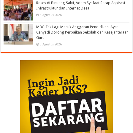
Reses di Binuang Sakti, Adam Syafaat Serap Aspirasi
Infrastruktur dan Internet Desa
3 Agustus 2026
MBG Tak Lagi Masuk Anggaran Pendidikan, Ayat
Cahyadi Dorong Perbaikan Sekolah dan Kesejahteraan
Guru
3 Agustus 2026