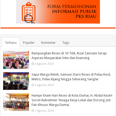
Terbaru
Populer
Komentar
Tags
Rampungkan Reses di 16 Titik, Rizal Zamzani Serap
Aspirasi Masyarakat Inhu dan Kuansing
6 Agustus 2026
Sapa Warga Reteh, Samsuri Daris Reses di Pulau Kecil,
Metro, Pulau Kijang hingga Seberang Sanglar
5 Agustus 2026
Hampir Enam Hari Reses di Kota Dumai, H. Abdul Kasim
Soroti Rekrutmen Tenaga Kerja Lokal dan Dorong Job
Fair Khusus Warga Dumai
3 Agustus 2026