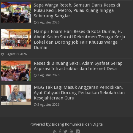
Sapa Warga Reteh, Samsuri Daris Reses di
Pulau Kecil, Metro, Pulau Kijang hingga
Seberang Sanglar
5 Agustus 2026
Hampir Enam Hari Reses di Kota Dumai, H.
Abdul Kasim Soroti Rekrutmen Tenaga Kerja
Lokal dan Dorong Job Fair Khusus Warga
Dumai
3 Agustus 2026
Reses di Binuang Sakti, Adam Syafaat Serap
Aspirasi Infrastruktur dan Internet Desa
3 Agustus 2026
MBG Tak Lagi Masuk Anggaran Pendidikan,
Ayat Cahyadi Dorong Perbaikan Sekolah dan
Kesejahteraan Guru
3 Agustus 2026
Powered by: Bidang Komunikasi dan Digital