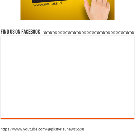
Find us on Facebook
https://www.youtube.com/@pkstvriaunews6598