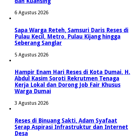
dan Kuansing
6 Agustus 2026
Sapa Warga Reteh, Samsuri Daris Reses di
Pulau Kecil, Metro, Pulau Kijang hingga
Seberang Sanglar
5 Agustus 2026
Hampir Enam Hari Reses di Kota Dumai, H.
Abdul Kasim Soroti Rekrutmen Tenaga
Kerja Lokal dan Dorong Job Fair Khusus
Warga Dumai
3 Agustus 2026
Reses di Binuang Sakti, Adam Syafaat
Serap Aspirasi Infrastruktur dan Internet
Desa