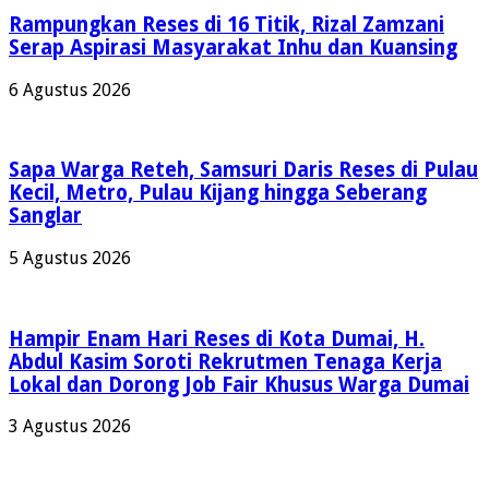
Rampungkan Reses di 16 Titik, Rizal Zamzani
Serap Aspirasi Masyarakat Inhu dan Kuansing
6 Agustus 2026
Sapa Warga Reteh, Samsuri Daris Reses di Pulau
Kecil, Metro, Pulau Kijang hingga Seberang
Sanglar
5 Agustus 2026
Hampir Enam Hari Reses di Kota Dumai, H.
Abdul Kasim Soroti Rekrutmen Tenaga Kerja
Lokal dan Dorong Job Fair Khusus Warga Dumai
3 Agustus 2026