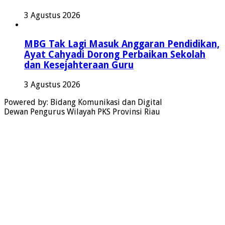
3 Agustus 2026
MBG Tak Lagi Masuk Anggaran Pendidikan,
Ayat Cahyadi Dorong Perbaikan Sekolah
dan Kesejahteraan Guru
3 Agustus 2026
Powered by: Bidang Komunikasi dan Digital
Dewan Pengurus Wilayah PKS Provinsi Riau