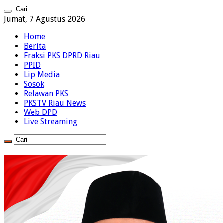
Jumat, 7 Agustus 2026
Home
Berita
Fraksi PKS DPRD Riau
PPID
Lip Media
Sosok
Relawan PKS
PKSTV Riau News
Web DPD
Live Streaming