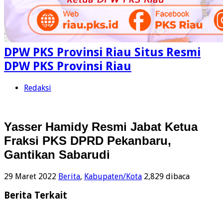
DPW PKS Provinsi Riau Situs Resmi
DPW PKS Provinsi Riau
Redaksi
Yasser Hamidy Resmi Jabat Ketua
Fraksi PKS DPRD Pekanbaru,
Gantikan Sabarudi
29 Maret 2022
Berita
,
Kabupaten/Kota
2,829 dibaca
Berita Terkait