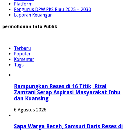
Platform
Pengurus DPW PKS Riau 2025 – 2030
Laporan Keuangan
permohonan Info Publik
Terbaru
Populer
Komentar
Tags
Rampungkan Reses di 16 Titik, Rizal
Zamzani Serap Aspirasi Masyarakat Inhu
dan Kuansing
6 Agustus 2026
Sapa Warga Reteh, Samsuri Daris Reses di