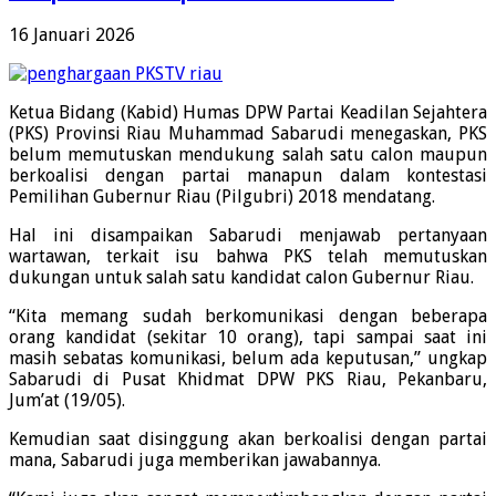
16 Januari 2026
Ketua Bidang (Kabid) Humas DPW Partai Keadilan Sejahtera
(PKS) Provinsi Riau Muhammad Sabarudi menegaskan, PKS
belum memutuskan mendukung salah satu calon maupun
berkoalisi dengan partai manapun dalam kontestasi
Pemilihan Gubernur Riau (Pilgubri) 2018 mendatang.
Hal ini disampaikan Sabarudi menjawab pertanyaan
wartawan, terkait isu bahwa PKS telah memutuskan
dukungan untuk salah satu kandidat calon Gubernur Riau.
“Kita memang sudah berkomunikasi dengan beberapa
orang kandidat (sekitar 10 orang), tapi sampai saat ini
masih sebatas komunikasi, belum ada keputusan,” ungkap
Sabarudi di Pusat Khidmat DPW PKS Riau, Pekanbaru,
Jum’at (19/05).
Kemudian saat disinggung akan berkoalisi dengan partai
mana, Sabarudi juga memberikan jawabannya.