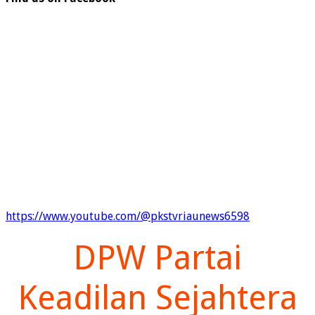
https://www.youtube.com/@pkstvriaunews6598
DPW Partai
Keadilan Sejahtera