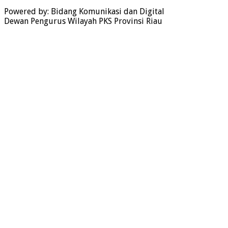
Powered by: Bidang Komunikasi dan Digital
Dewan Pengurus Wilayah PKS Provinsi Riau