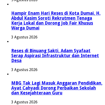
Hampir Enam Hari Reses di Kota Dumai, H.
Abdul Kasim Soroti Rekrutmen Tenaga
Kerja Lokal dan Dorong Job Fair Khusus
Warga Dumai
3 Agustus 2026
Reses di Binuang Sakti, Adam Syafaat
Serap Aspirasi Infrastruktur dan Internet
Desa
3 Agustus 2026
MBG Tak Lagi Masuk Anggaran Pendidikan,
Ayat Cahyadi Dorong Perbaikan Sekolah
dan Kesejahteraan Guru
3 Agustus 2026