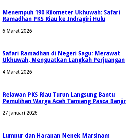
Menempuh 190 Kilometer Ukhuwah: Safari
Ramadhan PKS Riau ke Indragiri Hulu
6 Maret 2026
Safari Ramadhan di Negeri Sagu: Merawat
Ukhuwah, Menguatkan Langkah Perjuangan
4 Maret 2026
Relawan PKS Riau Turun Langsung Bantu
Pemulihan Warga Aceh Tamiang Pasca Banjir
27 Januari 2026
Lumpur dan Harapan Nenek Marsinam