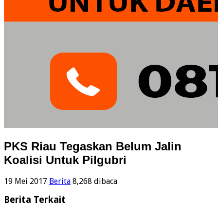
PKS Riau Tegaskan Belum Jalin
Koalisi Untuk Pilgubri
19 Mei 2017
Berita
8,268 dibaca
Berita Terkait