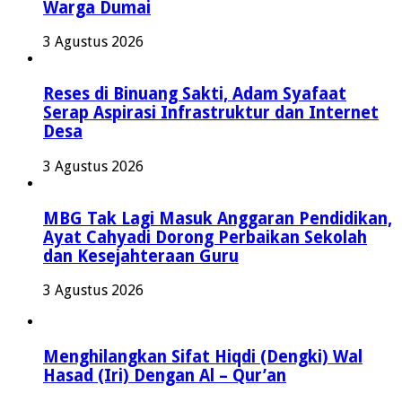
Warga Dumai
3 Agustus 2026
Reses di Binuang Sakti, Adam Syafaat
Serap Aspirasi Infrastruktur dan Internet
Desa
3 Agustus 2026
MBG Tak Lagi Masuk Anggaran Pendidikan,
Ayat Cahyadi Dorong Perbaikan Sekolah
dan Kesejahteraan Guru
3 Agustus 2026
Menghilangkan Sifat Hiqdi (Dengki) Wal
Hasad (Iri) Dengan Al – Qur’an