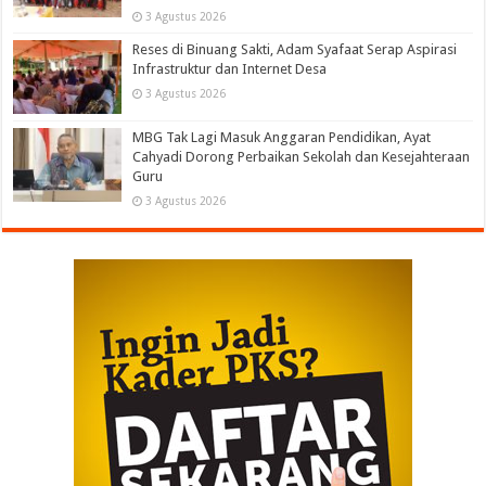
3 Agustus 2026
Reses di Binuang Sakti, Adam Syafaat Serap Aspirasi
Infrastruktur dan Internet Desa
3 Agustus 2026
MBG Tak Lagi Masuk Anggaran Pendidikan, Ayat
Cahyadi Dorong Perbaikan Sekolah dan Kesejahteraan
Guru
3 Agustus 2026