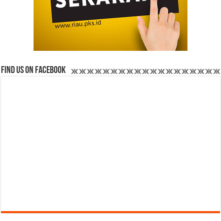
Find us on Facebook