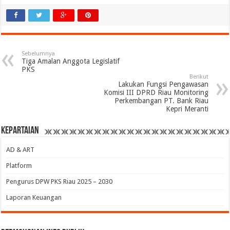
Sebelumnya
Tiga Amalan Anggota Legislatif
PKS
Berikut
Lakukan Fungsi Pengawasan
Komisi III DPRD Riau Monitoring
Perkembangan PT. Bank Riau
Kepri Meranti
Kepartaian
AD & ART
Platform
Pengurus DPW PKS Riau 2025 – 2030
Laporan Keuangan