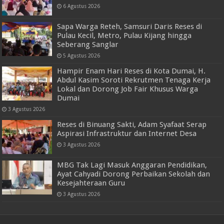
6 Agustus 2026
Sapa Warga Reteh, Samsuri Daris Reses di
Pulau Kecil, Metro, Pulau Kijang hingga
Seberang Sanglar
5 Agustus 2026
Hampir Enam Hari Reses di Kota Dumai, H.
Abdul Kasim Soroti Rekrutmen Tenaga Kerja
Lokal dan Dorong Job Fair Khusus Warga
Dumai
3 Agustus 2026
Reses di Binuang Sakti, Adam Syafaat Serap
Aspirasi Infrastruktur dan Internet Desa
3 Agustus 2026
MBG Tak Lagi Masuk Anggaran Pendidikan,
Ayat Cahyadi Dorong Perbaikan Sekolah dan
Kesejahteraan Guru
3 Agustus 2026