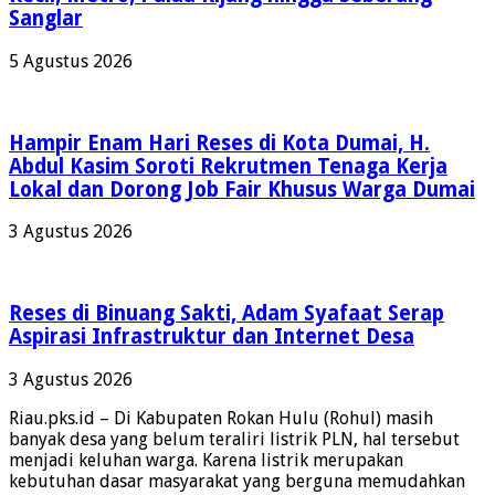
Sanglar
5 Agustus 2026
Hampir Enam Hari Reses di Kota Dumai, H.
Abdul Kasim Soroti Rekrutmen Tenaga Kerja
Lokal dan Dorong Job Fair Khusus Warga Dumai
3 Agustus 2026
Reses di Binuang Sakti, Adam Syafaat Serap
Aspirasi Infrastruktur dan Internet Desa
3 Agustus 2026
Riau.pks.id – Di Kabupaten Rokan Hulu (Rohul) masih
banyak desa yang belum teraliri listrik PLN, hal tersebut
menjadi keluhan warga. Karena listrik merupakan
kebutuhan dasar masyarakat yang berguna memudahkan