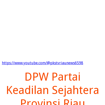
https://www.youtube.com/@pkstvriaunews6598
DPW Partai
Keadilan Sejahtera
Provinsi Riau