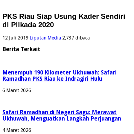
PKS Riau Siap Usung Kader Sendiri
di Pilkada 2020
12 Juli 2019
Liputan Media
2,737 dibaca
Berita Terkait
Menempuh 190 Kilometer Ukhuwah: Safari
Ramadhan PKS Riau ke Indragiri Hulu
6 Maret 2026
Safari Ramadhan di Negeri Sagu: Merawat
Ukhuwah, Menguatkan Langkah Perjuangan
4 Maret 2026