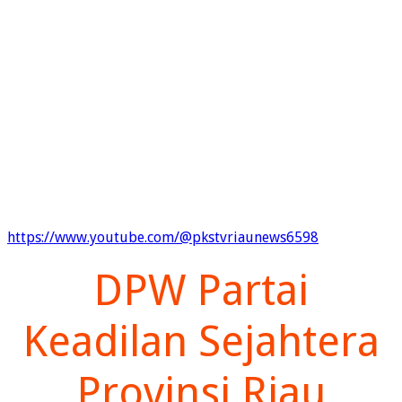
https://www.youtube.com/@pkstvriaunews6598
DPW Partai
Keadilan Sejahtera
Provinsi Riau