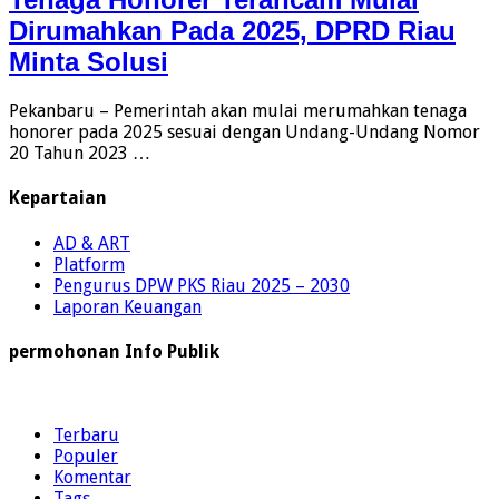
Dirumahkan Pada 2025, DPRD Riau
Minta Solusi
Pekanbaru – Pemerintah akan mulai merumahkan tenaga
honorer pada 2025 sesuai dengan Undang-Undang Nomor
20 Tahun 2023 …
Kepartaian
AD & ART
Platform
Pengurus DPW PKS Riau 2025 – 2030
Laporan Keuangan
permohonan Info Publik
Terbaru
Populer
Komentar
Tags