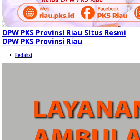
DPW PKS Provinsi Riau Situs Resmi
DPW PKS Provinsi Riau
Redaksi