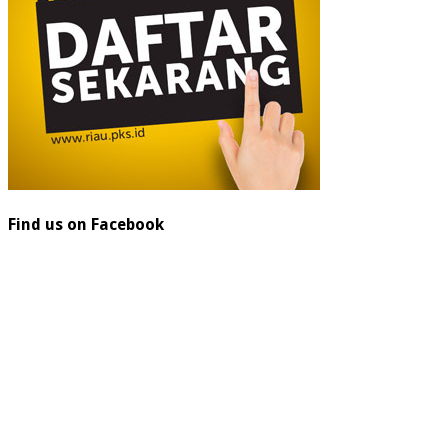
Find us on Facebook