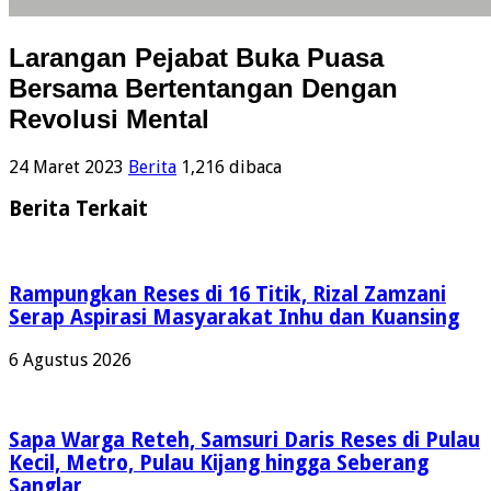
Larangan Pejabat Buka Puasa
Bersama Bertentangan Dengan
Revolusi Mental
24 Maret 2023
Berita
1,216 dibaca
Berita Terkait
Rampungkan Reses di 16 Titik, Rizal Zamzani
Serap Aspirasi Masyarakat Inhu dan Kuansing
6 Agustus 2026
Sapa Warga Reteh, Samsuri Daris Reses di Pulau
Kecil, Metro, Pulau Kijang hingga Seberang
Sanglar