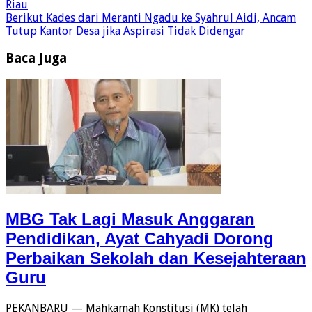
Riau
Berikut
Kades dari Meranti Ngadu ke Syahrul Aidi, Ancam
Tutup Kantor Desa jika Aspirasi Tidak Didengar
Baca Juga
MBG Tak Lagi Masuk Anggaran
Pendidikan, Ayat Cahyadi Dorong
Perbaikan Sekolah dan Kesejahteraan
Guru
PEKANBARU — Mahkamah Konstitusi (MK) telah