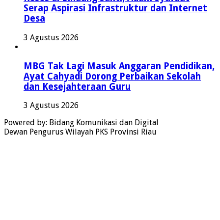
Serap Aspirasi Infrastruktur dan Internet
Desa
3 Agustus 2026
MBG Tak Lagi Masuk Anggaran Pendidikan,
Ayat Cahyadi Dorong Perbaikan Sekolah
dan Kesejahteraan Guru
3 Agustus 2026
Powered by: Bidang Komunikasi dan Digital
Dewan Pengurus Wilayah PKS Provinsi Riau