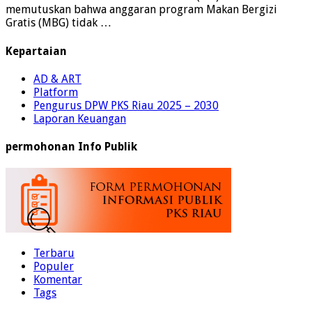
memutuskan bahwa anggaran program Makan Bergizi
Gratis (MBG) tidak …
Kepartaian
AD & ART
Platform
Pengurus DPW PKS Riau 2025 – 2030
Laporan Keuangan
permohonan Info Publik
Terbaru
Populer
Komentar
Tags