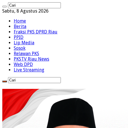
Sabtu, 8 Agustus 2026
Home
Berita
Fraksi PKS DPRD Riau
PPID
Lip Media
Sosok
Relawan PKS
PKSTV Riau News
Web DPD
Live Streaming