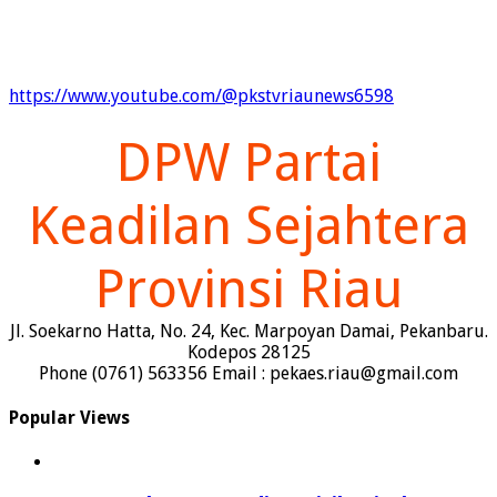
https://www.youtube.com/@pkstvriaunews6598
DPW Partai
Keadilan Sejahtera
Provinsi Riau
Jl. Soekarno Hatta, No. 24, Kec. Marpoyan Damai, Pekanbaru.
Kodepos 28125
Phone (0761) 563356 Email : pekaes.riau@gmail.com
Popular Views